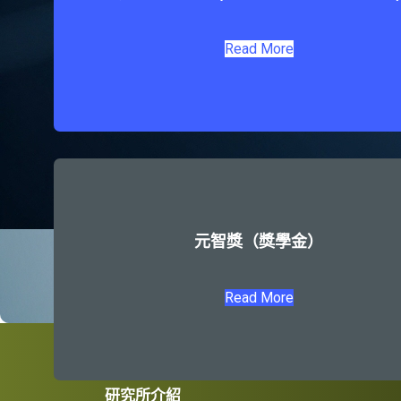
Read More
元智獎（獎學金）
Read More
研究所介紹