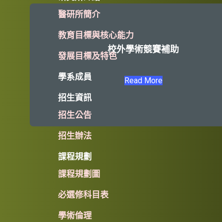
醫研所簡介
教育目標與核心能力
校外學術競賽補助
發展目標及特色
學系成員
Read More
招生資訊
招生公告
招生辦法
課程規劃
課程規劃圖
必選修科目表
學術倫理