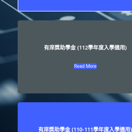
有庠獎助學金 (112學年度入學適用)
Read More
有庠獎助學金 (110-111學年度入學適用