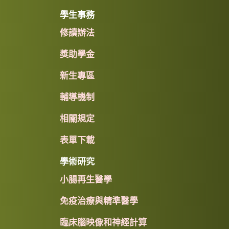
學生事務
修讀辦法
獎助學金
新生專區
輔導機制
相關規定
表單下載
學術研究
小腸再生醫學
免疫治療與精準醫學
臨床腦映像和神經計算