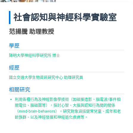
社會認知與神經科學實驗室
范揚騰 助理教授
學歷
陽明大學神經科學研究所 博士
經歷
國立交通大學生物資訊研究中心 助理研究員
相關研究
利用各種行為及神經影像學技術（如磁振造影、腦電波/事件相
關電位、腦磁圖等），探討心智、大腦與認知行為間的關係
（mind-brain-behaviors）。研究對象涵括健常兒童、成年和老
齡族群、以及神經發展和神經退化疾病等。