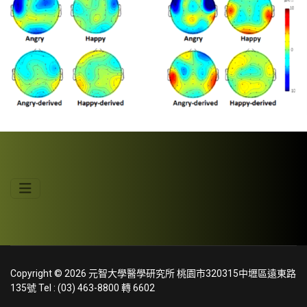
Copyright © 2026 元智大學醫學研究所 桃園市320315中壢區遠東路
135號 Tel : (03) 463-8800 轉 6602