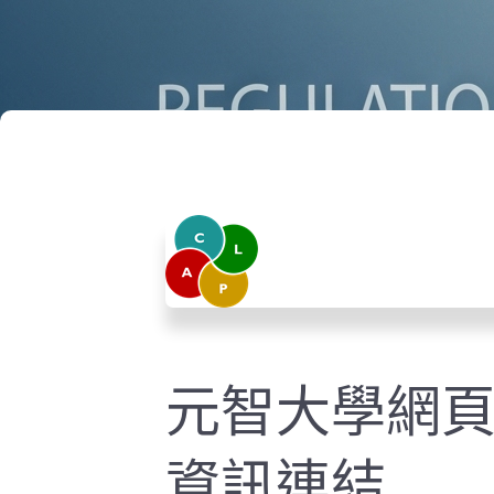
元智大學網
資訊連結