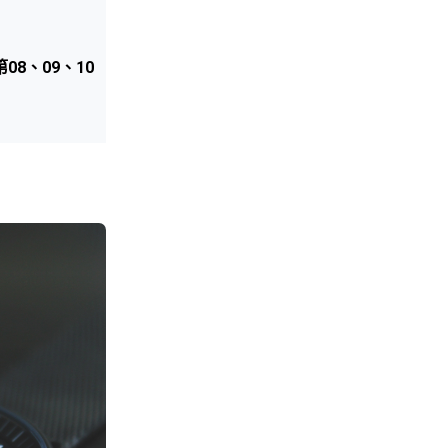
08、09、10