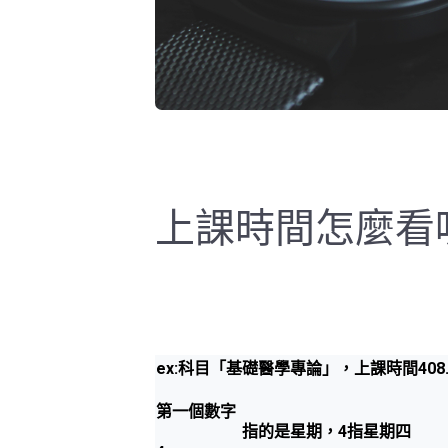
上課時間怎麼看
ex:科目「基礎醫學專論」，上課時間408.41
第一個數字
指的是星期，4指星期四