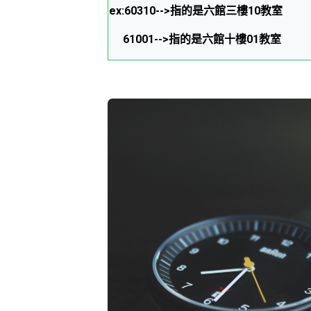
ex:60310-->指的是六館三樓10教室
61001-->指的是六館十樓01教室