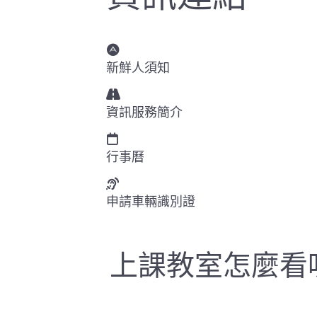
新鮮人須知
資訊服務簡介
行事曆
申請車輛識別證
上課教室怎麼看